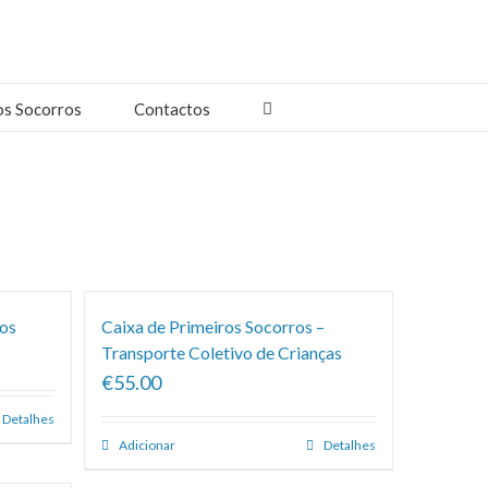
os Socorros
Contactos
ros
Caixa de Primeiros Socorros –
Transporte Coletivo de Crianças
€55.00
Detalhes
Adicionar
Detalhes