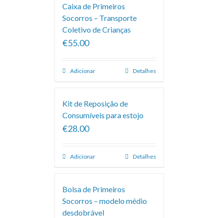
Caixa de Primeiros
Socorros – Transporte
Coletivo de Crianças
€55.00
Adicionar
Detalhes
Kit de Reposição de
Consumíveis para estojo
€28.00
Adicionar
Detalhes
Bolsa de Primeiros
Socorros – modelo médio
desdobrável