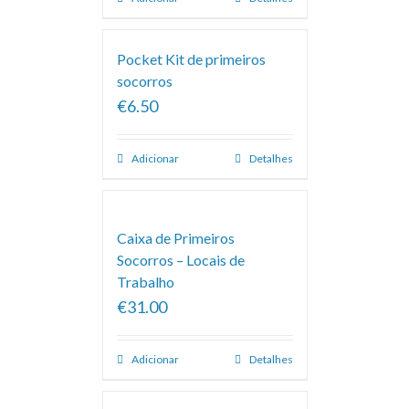
Pocket Kit de primeiros
socorros
€6.50
Adicionar
Detalhes
Caixa de Primeiros
Socorros – Locais de
Trabalho
€31.00
Adicionar
Detalhes