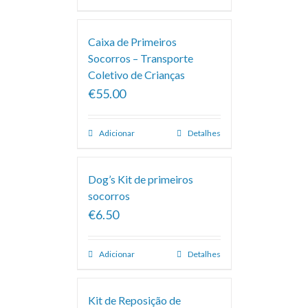
Caixa de Primeiros
Socorros – Transporte
Coletivo de Crianças
€55.00
Adicionar
Detalhes
Dog’s Kit de primeiros
socorros
€6.50
Adicionar
Detalhes
Kit de Reposição de