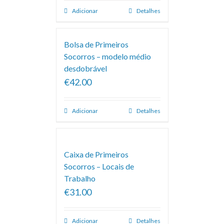
Adicionar
Detalhes
Bolsa de Primeiros
Socorros – modelo médio
desdobrável
€42.00
Adicionar
Detalhes
Caixa de Primeiros
Socorros – Locais de
Trabalho
€31.00
Adicionar
Detalhes