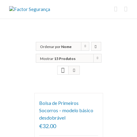
Ordenar por
Nome
Mostrar
15 Produtos
Bolsa de Primeiros
Socorros – modelo básico
desdobrável
€32.00