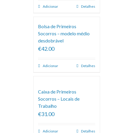
Adicionar
Detalhes
Bolsa de Primeiros
Socorros – modelo médio
desdobrável
€42.00
Adicionar
Detalhes
Caixa de Primeiros
Socorros – Locais de
Trabalho
€31.00
Adicionar
Detalhes