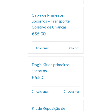
Caixa de Primeiros
Socorros – Transporte
Coletivo de Crianças
€55.00
Adicionar
Detalhes
Dog’s Kit de primeiros
socorros
€6.50
Adicionar
Detalhes
Kit de Reposição de